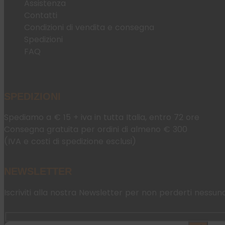
Assistenza
Contatti
Condizioni di vendita e consegna
Spedizioni
FAQ
SPEDIZIONI
Spediamo a € 15 + iva in tutta Italia, entro 72 ore
Consegna gratuita per ordini di almeno € 300
(IVA e costi di spedizione esclusi)
NEWSLETTER
Iscriviti alla nostra Newsletter per non perderti nessun