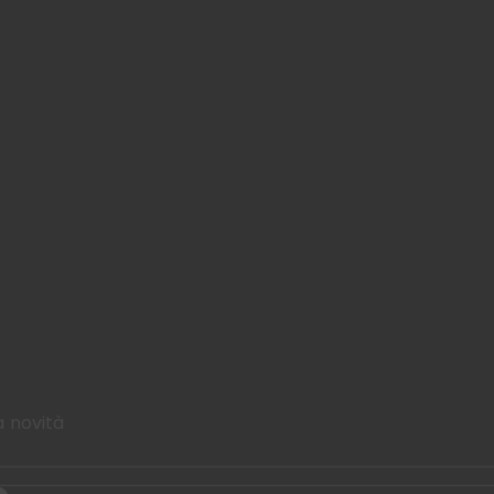
a novità