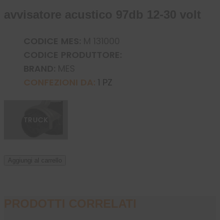
avvisatore acustico 97db 12-30 volt
CODICE MES:
M 131000
CODICE PRODUTTORE:
BRAND:
MES
CONFEZIONI DA:
1 PZ
TRUCK
Aggiungi al carrello
PRODOTTI CORRELATI