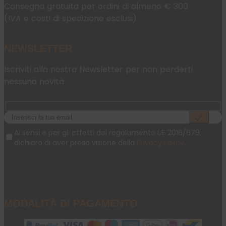
Consegna gratuita per ordini di almeno € 300
(IVA e costi di spedizione esclusi)
NEWSLETTER
Iscriviti alla nostra Newsletter per non perderti
nessuna novità
Ai sensi e per gli effetti del regolamento UE 2016/679,
dichiaro di aver preso visione della
Privacy Policy
.
MODALITÀ DI PAGAMENTO