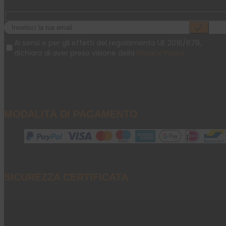
Ai sensi e per gli effetti del regolamento UE 2016/679,
dichiaro di aver preso visione della
Privacy Policy
.
MODALITÀ DI PAGAMENTO
SICUREZZA CERTIFICATA