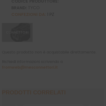
CODICE PRODUTTORE:
BRAND:
TYCO
CONFEZIONI DA:
1 PZ
CONNETTORI
Questo prodotto non è acquistabile direttamente.
Richiedi informazioni scrivendo a
fromweb@mesconnettori.it
PRODOTTI CORRELATI