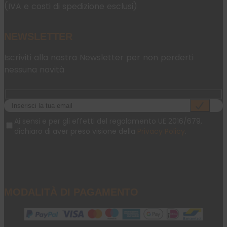
(IVA e costi di spedizione esclusi)
NEWSLETTER
Iscriviti alla nostra Newsletter per non perderti
nessuna novità
Ai sensi e per gli effetti del regolamento UE 2016/679,
dichiaro di aver preso visione della
Privacy Policy
.
MODALITÀ DI PAGAMENTO