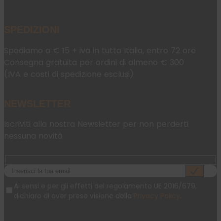
SPEDIZIONI
Spediamo a € 15 + iva in tutta Italia, entro 72 ore
Consegna gratuita per ordini di almeno € 300
(IVA e costi di spedizione esclusi)
NEWSLETTER
Iscriviti alla nostra Newsletter per non perderti
nessuna novità
Ai sensi e per gli effetti del regolamento UE 2016/679,
dichiaro di aver preso visione della
Privacy Policy
.