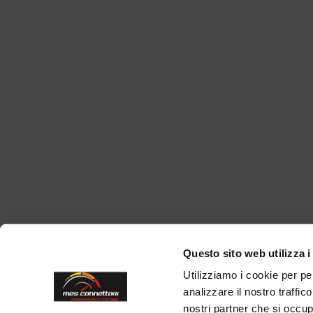
Questo sito web utilizza i
Utilizziamo i cookie per pe
analizzare il nostro traffic
nostri partner che si occup