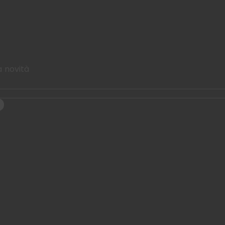
a novità