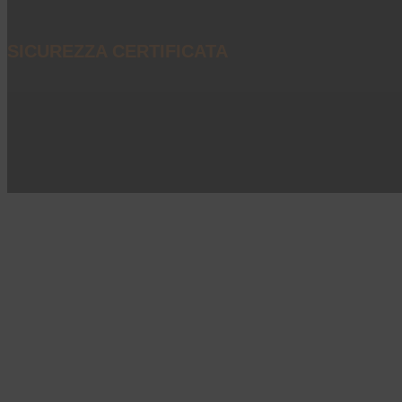
SICUREZZA CERTIFICATA