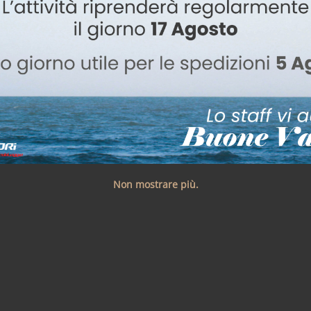
Non mostrare più.