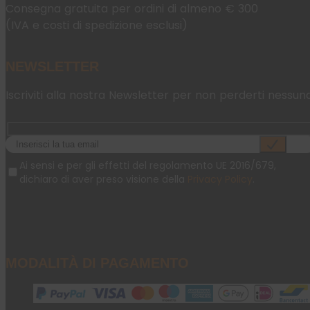
Consegna gratuita per ordini di almeno € 300
(IVA e costi di spedizione esclusi)
NEWSLETTER
Iscriviti alla nostra Newsletter per non perderti nessun
Ai sensi e per gli effetti del regolamento UE 2016/679,
dichiaro di aver preso visione della
Privacy Policy
.
MODALITÀ DI PAGAMENTO