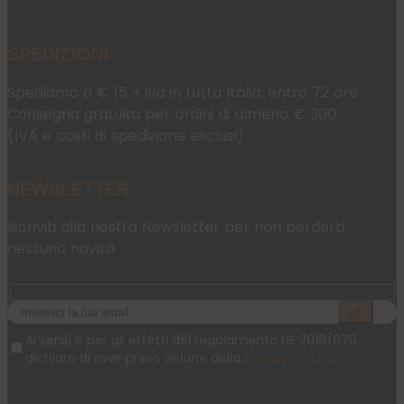
SPEDIZIONI
Spediamo a € 15 + iva in tutta Italia, entro 72 ore
Consegna gratuita per ordini di almeno € 300
(IVA e costi di spedizione esclusi)
NEWSLETTER
Iscriviti alla nostra Newsletter per non perderti
nessuna novità
Ai sensi e per gli effetti del regolamento UE 2016/679,
dichiaro di aver preso visione della
Privacy Policy
.