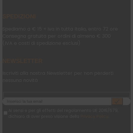
SPEDIZIONI
Spediamo a € 15 + iva in tutta Italia, entro 72 ore
Consegna gratuita per ordini di almeno € 300
(IVA e costi di spedizione esclusi)
NEWSLETTER
Iscriviti alla nostra Newsletter per non perderti
nessuna novità
Ai sensi e per gli effetti del regolamento UE 2016/679,
dichiaro di aver preso visione della
Privacy Policy
.