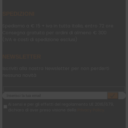
SPEDIZIONI
Spediamo a € 15 + iva in tutta Italia, entro 72 ore
Consegna gratuita per ordini di almeno € 300
(IVA e costi di spedizione esclusi)
NEWSLETTER
Iscriviti alla nostra Newsletter per non perderti
nessuna novità
Ai sensi e per gli effetti del regolamento UE 2016/679,
dichiaro di aver preso visione della
Privacy Policy
.