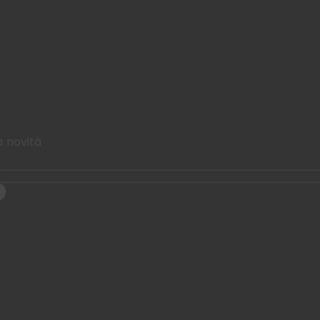
a novità