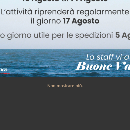
Non mostrare più.