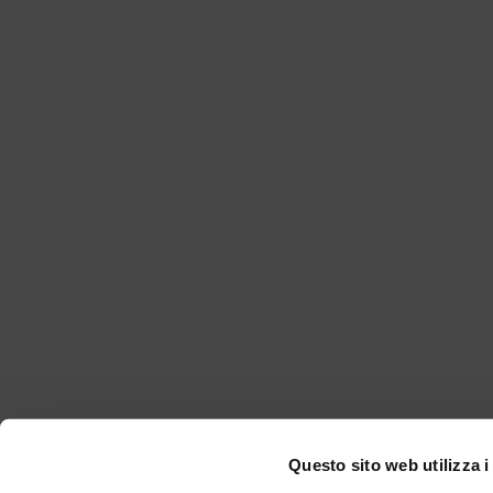
Questo sito web utilizza i