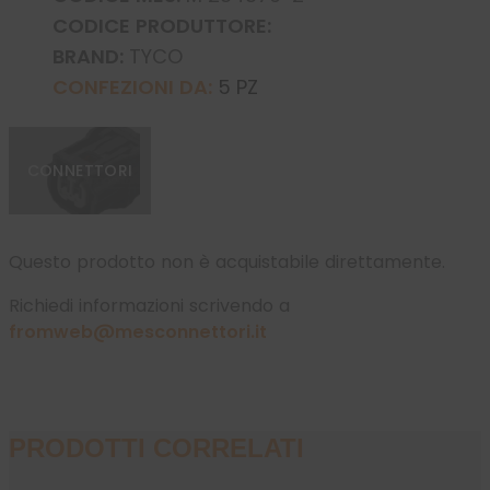
CODICE PRODUTTORE:
BRAND:
TYCO
CONFEZIONI DA:
5 PZ
CONNETTORI
Questo prodotto non è acquistabile direttamente.
Richiedi informazioni scrivendo a
fromweb@mesconnettori.it
PRODOTTI CORRELATI