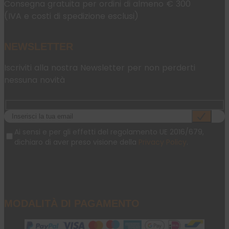
Consegna gratuita per ordini di almeno € 300
(IVA e costi di spedizione esclusi)
NEWSLETTER
Iscriviti alla nostra Newsletter per non perderti
nessuna novità
Ai sensi e per gli effetti del regolamento UE 2016/679,
dichiaro di aver preso visione della
Privacy Policy
.
MODALITÀ DI PAGAMENTO