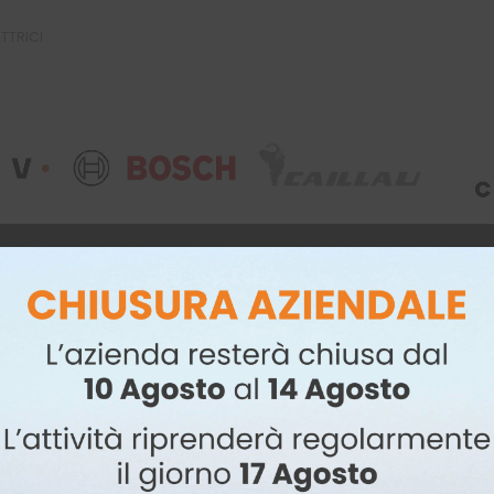
UTTRICI