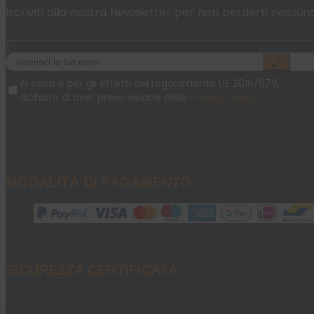
Iscriviti alla nostra Newsletter per non perderti nessun
Ai sensi e per gli effetti del regolamento UE 2016/679,
dichiaro di aver preso visione della
Privacy Policy
.
MODALITÀ DI PAGAMENTO
SICUREZZA CERTIFICATA