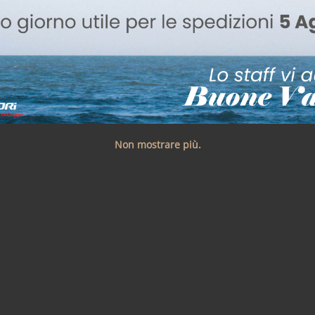
Non mostrare più.