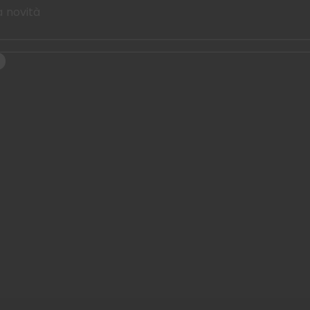
a novità