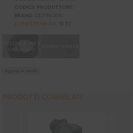
CODICE PRODUTTORE:
BRAND:
DELFINGEN
CONFEZIONI DA:
10 PZ
ACCESSORI PER IL
SCHEDA TECNICA
CABLAGGIO
Aggiungi al carrello
PRODOTTI CORRELATI