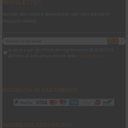
NEWSLETTER
Iscriviti alla nostra Newsletter per non perderti
nessuna novità
Ai sensi e per gli effetti del regolamento UE 2016/679,
dichiaro di aver preso visione della
Privacy Policy
.
MODALITÀ DI PAGAMENTO
SICUREZZA CERTIFICATA