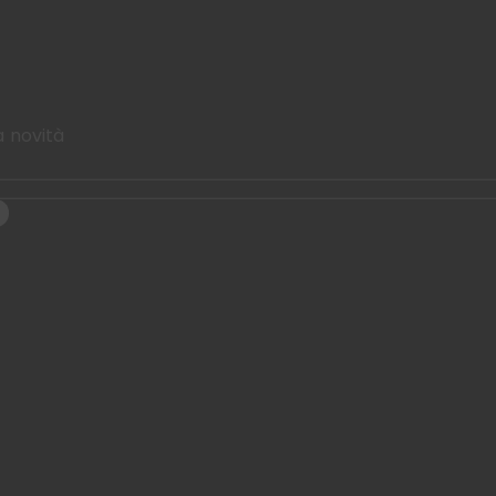
a novità