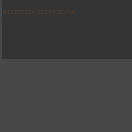
SICUREZZA CERTIFICATA