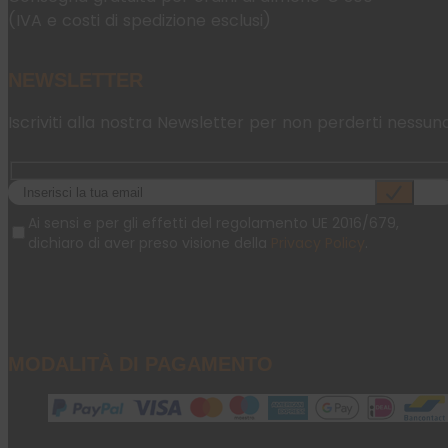
(IVA e costi di spedizione esclusi)
NEWSLETTER
Iscriviti alla nostra Newsletter per non perderti nessun
Ai sensi e per gli effetti del regolamento UE 2016/679,
dichiaro di aver preso visione della
Privacy Policy
.
MODALITÀ DI PAGAMENTO