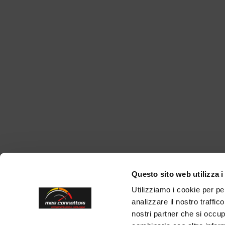
Questo sito web utilizza i
Utilizziamo i cookie per pe
analizzare il nostro traffic
nostri partner che si occup