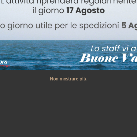
Non mostrare più.