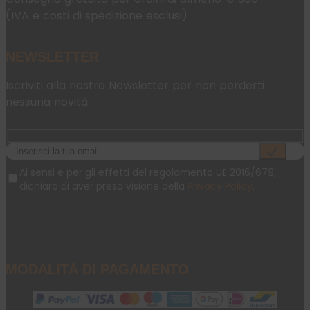
(IVA e costi di spedizione esclusi)
NEWSLETTER
Iscriviti alla nostra Newsletter per non perderti
nessuna novità
Ai sensi e per gli effetti del regolamento UE 2016/679,
dichiaro di aver preso visione della
Privacy Policy
.
MODALITÀ DI PAGAMENTO