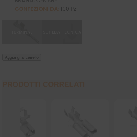
BRAND:
CEMBRE
CONFEZIONI DA:
100 PZ
TERMINALI
SCHEDA TECNICA
Aggiungi al carrello
PRODOTTI CORRELATI