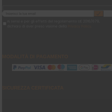
Ai sensi e per gli effetti del regolamento UE 2016/679,
dichiaro di aver preso visione della
Privacy Policy
.
MODALITÀ DI PAGAMENTO
SICUREZZA CERTIFICATA