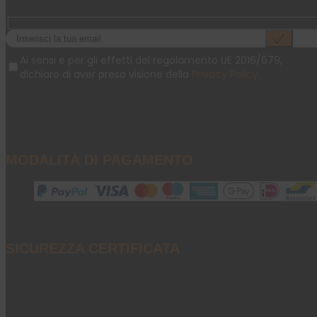
Ai sensi e per gli effetti del regolamento UE 2016/679,
dichiaro di aver preso visione della
Privacy Policy
.
MODALITÀ DI PAGAMENTO
SICUREZZA CERTIFICATA