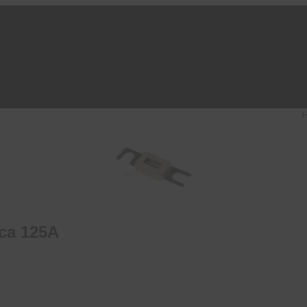
ica 125A