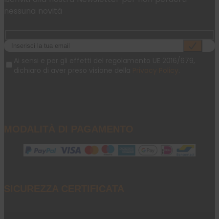
nessuna novità
Ai sensi e per gli effetti del regolamento UE 2016/679,
dichiaro di aver preso visione della
Privacy Policy
.
MODALITÀ DI PAGAMENTO
SICUREZZA CERTIFICATA