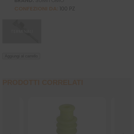
BRAND:
SUMITOMO
CONFEZIONI DA:
100 PZ
TERMINALI
Aggiungi al carrello
PRODOTTI CORRELATI