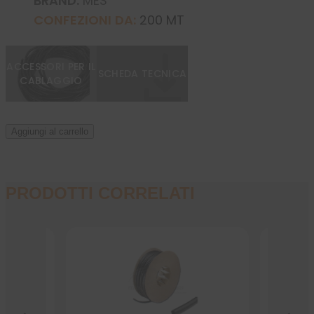
BRAND:
MES
CONFEZIONI DA:
200 MT
ACCESSORI PER IL
SCHEDA TECNICA
CABLAGGIO
Aggiungi al carrello
PRODOTTI CORRELATI