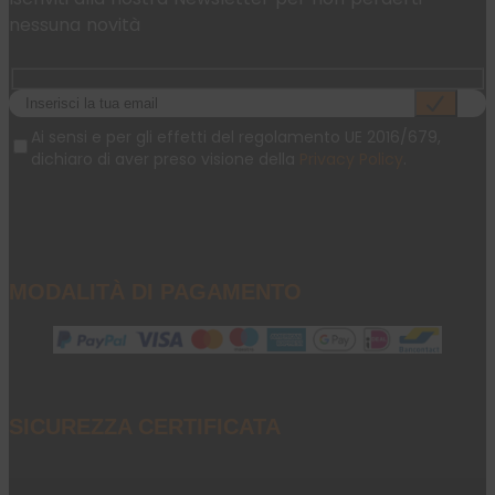
nessuna novità
Ai sensi e per gli effetti del regolamento UE 2016/679,
dichiaro di aver preso visione della
Privacy Policy
.
MODALITÀ DI PAGAMENTO
SICUREZZA CERTIFICATA