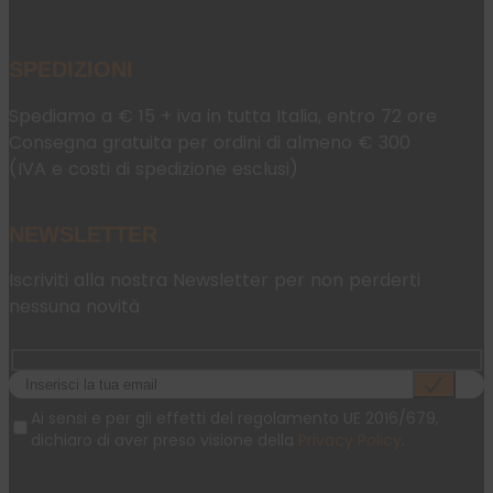
SPEDIZIONI
Spediamo a € 15 + iva in tutta Italia, entro 72 ore
Consegna gratuita per ordini di almeno € 300
(IVA e costi di spedizione esclusi)
NEWSLETTER
Iscriviti alla nostra Newsletter per non perderti
nessuna novità
Ai sensi e per gli effetti del regolamento UE 2016/679,
dichiaro di aver preso visione della
Privacy Policy
.