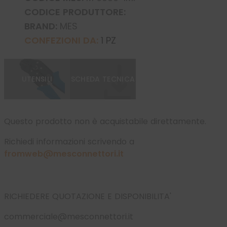
CODICE PRODUTTORE:
BRAND:
MES
CONFEZIONI DA:
1 PZ
UTENSILI
SCHEDA TECNICA
Questo prodotto non è acquistabile direttamente.
Richiedi informazioni scrivendo a
fromweb@mesconnettori.it
RICHIEDERE QUOTAZIONE E DISPONIBILITA'
commerciale@mesconnettori.it