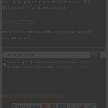
Consegna gratuita per ordini di almeno € 300
(IVA e costi di spedizione esclusi)
NEWSLETTER
Iscriviti alla nostra Newsletter per non perderti
nessuna novità
Ai sensi e per gli effetti del regolamento UE 2016/679,
dichiaro di aver preso visione della
Privacy Policy
.
MODALITÀ DI PAGAMENTO