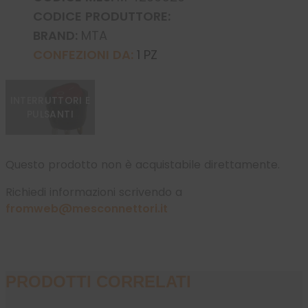
CODICE PRODUTTORE:
BRAND:
MTA
CONFEZIONI DA:
1 PZ
INTERRUTTORI E
PULSANTI
Questo prodotto non è acquistabile direttamente.
Richiedi informazioni scrivendo a
fromweb@mesconnettori.it
PRODOTTI CORRELATI