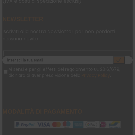
(IVA e costi di spedizione esclusi)
NEWSLETTER
Iscriviti alla nostra Newsletter per non perderti
nessuna novità
Ai sensi e per gli effetti del regolamento UE 2016/679,
dichiaro di aver preso visione della
Privacy Policy
.
MODALITÀ DI PAGAMENTO