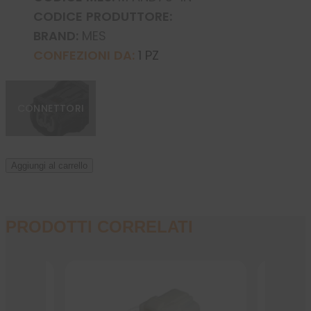
CODICE PRODUTTORE:
BRAND:
MES
CONFEZIONI DA:
1 PZ
CONNETTORI
Aggiungi al carrello
PRODOTTI CORRELATI