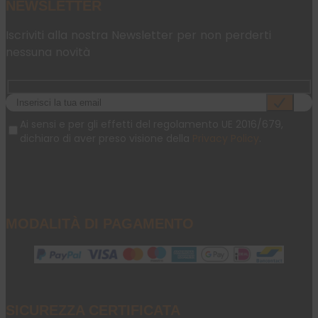
NEWSLETTER
Iscriviti alla nostra Newsletter per non perderti
nessuna novità
Ai sensi e per gli effetti del regolamento UE 2016/679,
dichiaro di aver preso visione della
Privacy Policy
.
MODALITÀ DI PAGAMENTO
SICUREZZA CERTIFICATA