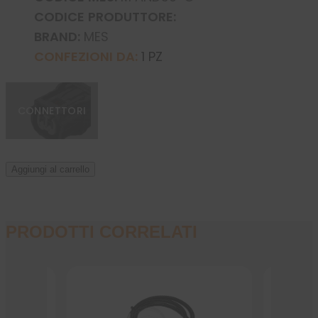
CODICE PRODUTTORE:
BRAND:
MES
CONFEZIONI DA:
1 PZ
CONNETTORI
Aggiungi al carrello
PRODOTTI CORRELATI