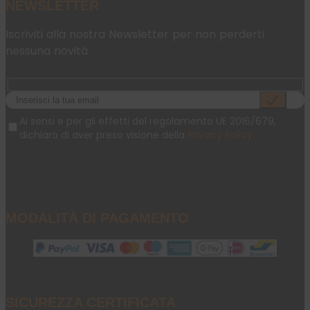
NEWSLETTER
Iscriviti alla nostra Newsletter per non perderti
nessuna novità
Ai sensi e per gli effetti del regolamento UE 2016/679,
dichiaro di aver preso visione della
Privacy Policy
.
MODALITÀ DI PAGAMENTO
SICUREZZA CERTIFICATA