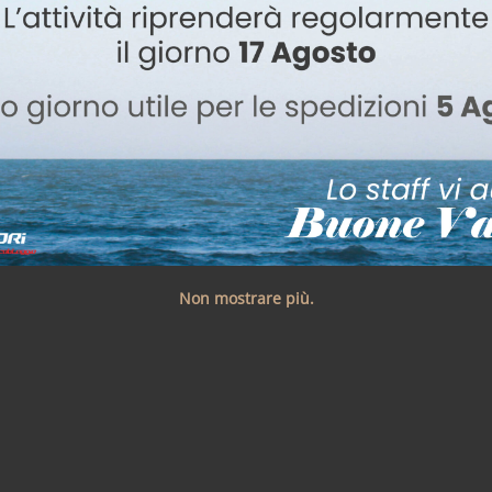
Non mostrare più.