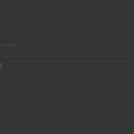
a novità