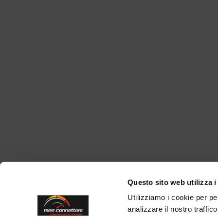
Questo sito web utilizza i
Utilizziamo i cookie per pe
analizzare il nostro traffic