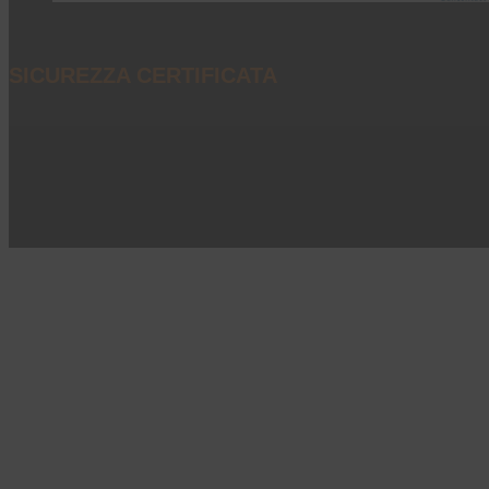
SICUREZZA CERTIFICATA