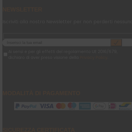
NEWSLETTER
Iscriviti alla nostra Newsletter per non perderti nessun
Ai sensi e per gli effetti del regolamento UE 2016/679,
dichiaro di aver preso visione della
Privacy Policy
.
MODALITÀ DI PAGAMENTO
SICUREZZA CERTIFICATA