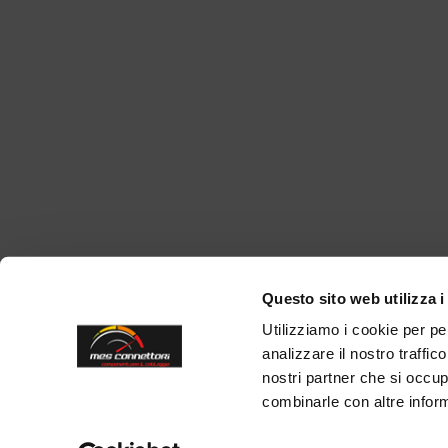
Questo sito web utilizza i
Utilizziamo i cookie per pe
analizzare il nostro traffic
nostri partner che si occup
combinarle con altre inform