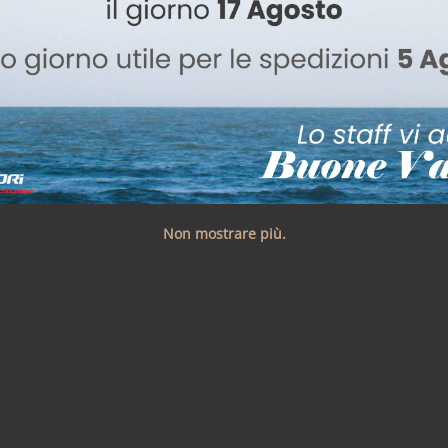
Non mostrare più.