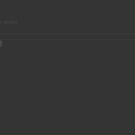
a novità