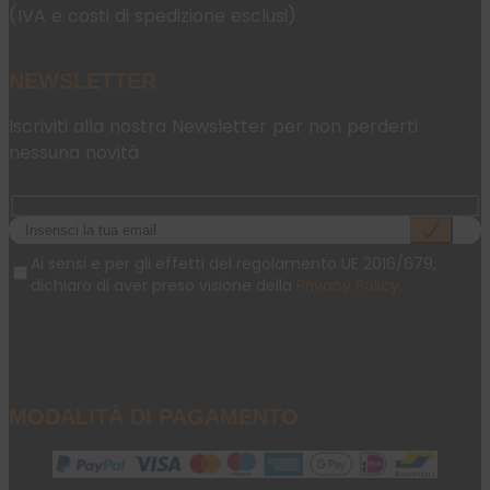
(IVA e costi di spedizione esclusi)
NEWSLETTER
Iscriviti alla nostra Newsletter per non perderti
nessuna novità
Ai sensi e per gli effetti del regolamento UE 2016/679,
dichiaro di aver preso visione della
Privacy Policy
.
MODALITÀ DI PAGAMENTO