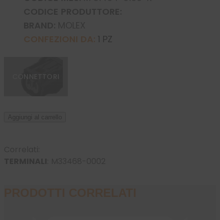
CODICE PRODUTTORE:
BRAND:
MOLEX
CONFEZIONI DA:
1 PZ
CONNETTORI
Aggiungi al carrello
Correlati:
TERMINALI
:
M33468-0002
PRODOTTI CORRELATI