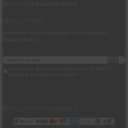
(IVA e costi di spedizione esclusi)
NEWSLETTER
Iscriviti alla nostra Newsletter per non perderti
nessuna novità
Ai sensi e per gli effetti del regolamento UE 2016/679,
dichiaro di aver preso visione della
Privacy Policy
.
MODALITÀ DI PAGAMENTO