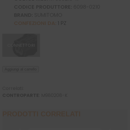
CODICE PRODUTTORE:
6098-0210
BRAND:
SUMITOMO
CONFEZIONI DA:
1 PZ
CONNETTORI
Aggiungi al carrello
Correlati:
CONTROPARTE
:
M980208-K
PRODOTTI CORRELATI