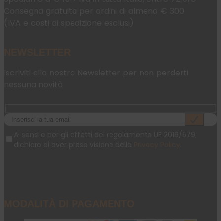
Consegna gratuita per ordini di almeno € 300
(IVA e costi di spedizione esclusi)
NEWSLETTER
Iscriviti alla nostra Newsletter per non perderti
nessuna novità
Ai sensi e per gli effetti del regolamento UE 2016/679,
dichiaro di aver preso visione della
Privacy Policy
.
MODALITÀ DI PAGAMENTO