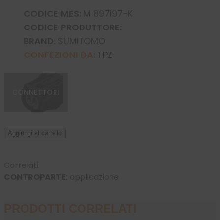
CODICE MES:
M 897197-K
CODICE PRODUTTORE:
BRAND:
SUMITOMO
CONFEZIONI DA:
1 PZ
CONNETTORI
Aggiungi al carrello
Correlati:
CONTROPARTE
: applicazione
PRODOTTI CORRELATI