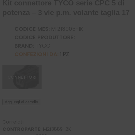
Kit connettore TYCO serie CPC 5 di
potenza – 3 vie p.m. volante taglia 17
CODICE MES:
M 213905-1K
CODICE PRODUTTORE:
BRAND:
TYCO
CONFEZIONI DA:
1 PZ
CONNETTORI
Aggiungi al carrello
Correlati:
CONTROPARTE
:
M213889-2K