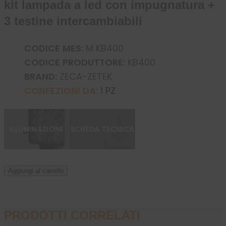
kit lampada a led con impugnatura +
3 testine intercambiabili
CODICE MES:
M KB400
CODICE PRODUTTORE:
KB400
BRAND:
ZECA-ZETEK
CONFEZIONI DA:
1 PZ
ILLUMINAZIONE
SCHEDA TECNICA
Aggiungi al carrello
PRODOTTI CORRELATI