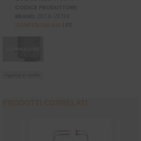
CODICE PRODUTTORE:
BRAND:
ZECA-ZETEK
CONFEZIONI DA:
1 PZ
ILLUMINAZIONE
Aggiungi al carrello
PRODOTTI CORRELATI