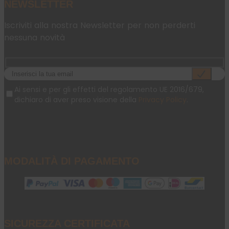
NEWSLETTER
Iscriviti alla nostra Newsletter per non perderti
nessuna novità
Ai sensi e per gli effetti del regolamento UE 2016/679,
dichiaro di aver preso visione della
Privacy Policy
.
MODALITÀ DI PAGAMENTO
SICUREZZA CERTIFICATA