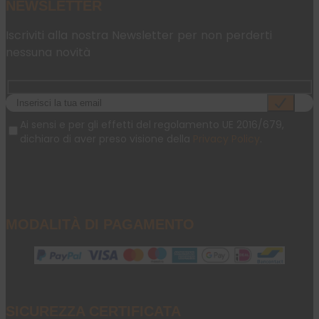
NEWSLETTER
Iscriviti alla nostra Newsletter per non perderti
nessuna novità
Ai sensi e per gli effetti del regolamento UE 2016/679,
dichiaro di aver preso visione della
Privacy Policy
.
MODALITÀ DI PAGAMENTO
SICUREZZA CERTIFICATA