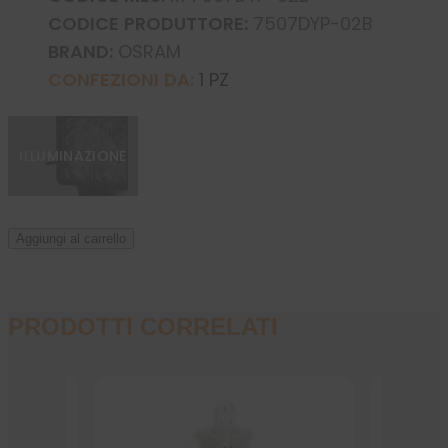
CODICE PRODUTTORE:
7507DYP-02B
BRAND:
OSRAM
CONFEZIONI DA:
1 PZ
ILLUMINAZIONE
Aggiungi al carrello
PRODOTTI CORRELATI