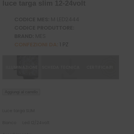
luce targa slim 12-24volt
CODICE MES:
M LED2444
CODICE PRODUTTORE:
BRAND:
MES
CONFEZIONI DA:
1 PZ
ILLUMINAZIONE
SCHEDA TECNICA
CERTIFICATI
Aggiungi al carrello
Luce targa SLIM

Bianco     Led 12/24volt
