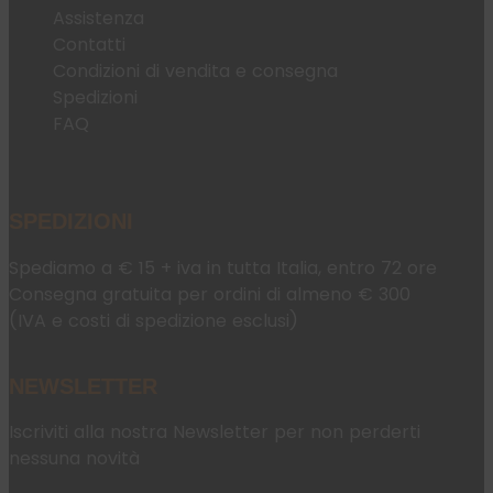
Assistenza
Contatti
Condizioni di vendita e consegna
Spedizioni
FAQ
SPEDIZIONI
Spediamo a € 15 + iva in tutta Italia, entro 72 ore
Consegna gratuita per ordini di almeno € 300
(IVA e costi di spedizione esclusi)
NEWSLETTER
Iscriviti alla nostra Newsletter per non perderti
nessuna novità