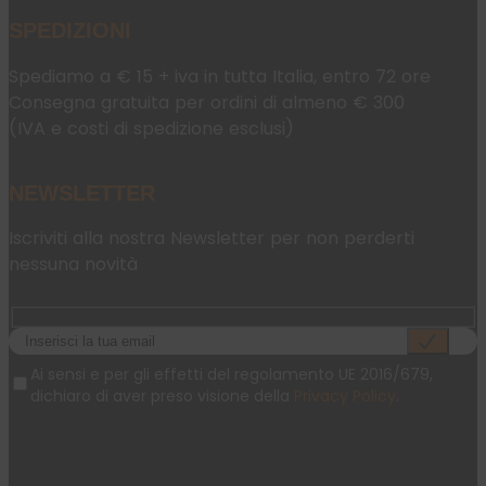
SPEDIZIONI
Spediamo a € 15 + iva in tutta Italia, entro 72 ore
Consegna gratuita per ordini di almeno € 300
(IVA e costi di spedizione esclusi)
NEWSLETTER
Iscriviti alla nostra Newsletter per non perderti
nessuna novità
Ai sensi e per gli effetti del regolamento UE 2016/679,
dichiaro di aver preso visione della
Privacy Policy
.