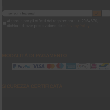
Ai sensi e per gli effetti del regolamento UE 2016/679,
dichiaro di aver preso visione della
Privacy Policy
.
MODALITÀ DI PAGAMENTO
SICUREZZA CERTIFICATA