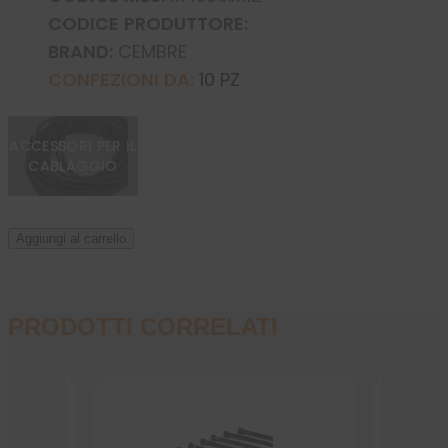
CODICE PRODUTTORE:
BRAND:
CEMBRE
CONFEZIONI DA:
10 PZ
ACCESSORI PER IL
CABLAGGIO
Aggiungi al carrello
PRODOTTI CORRELATI