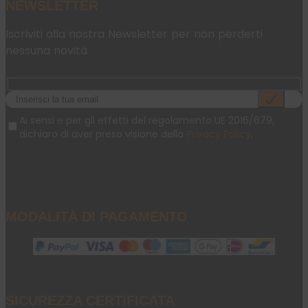
NEWSLETTER
Iscriviti alla nostra Newsletter per non perderti
nessuna novità
Ai sensi e per gli effetti del regolamento UE 2016/679,
dichiaro di aver preso visione della
Privacy Policy
.
MODALITÀ DI PAGAMENTO
SICUREZZA CERTIFICATA