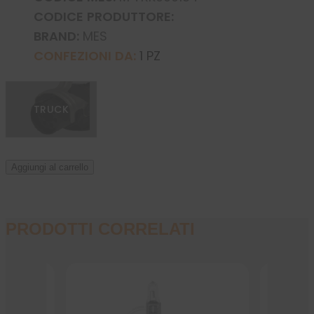
CODICE PRODUTTORE:
BRAND:
MES
CONFEZIONI DA:
1 PZ
TRUCK
Aggiungi al carrello
PRODOTTI CORRELATI