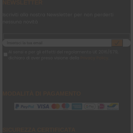
NEWSLETTER
Iscriviti alla nostra Newsletter per non perderti
nessuna novità
Ai sensi e per gli effetti del regolamento UE 2016/679,
dichiaro di aver preso visione della
Privacy Policy
.
MODALITÀ DI PAGAMENTO
SICUREZZA CERTIFICATA