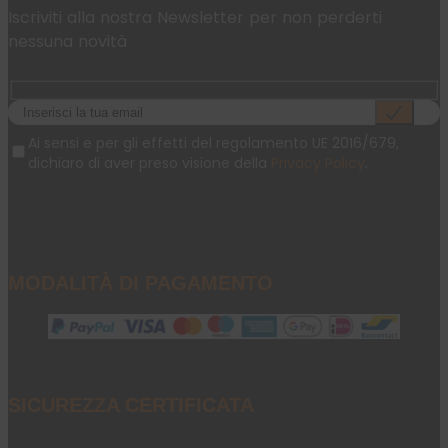
Iscriviti alla nostra Newsletter per non perderti
nessuna novità
Ai sensi e per gli effetti del regolamento UE 2016/679,
dichiaro di aver preso visione della
Privacy Policy
.
MODALITÀ DI PAGAMENTO
SICUREZZA CERTIFICATA