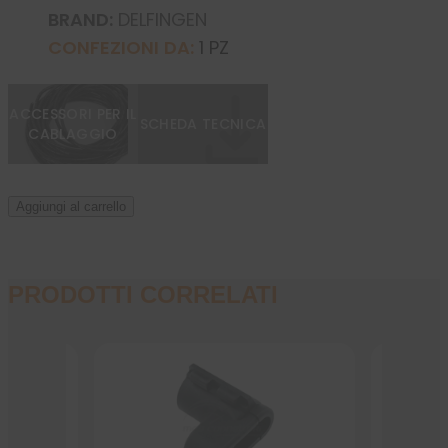
BRAND:
DELFINGEN
CONFEZIONI DA:
1 PZ
ACCESSORI PER IL
SCHEDA TECNICA
CABLAGGIO
Aggiungi al carrello
PRODOTTI CORRELATI