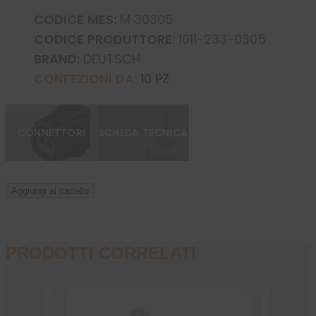
CODICE MES:
M 30305
CODICE PRODUTTORE:
1011-233-0305
BRAND:
DEUTSCH
CONFEZIONI DA:
10 PZ
CONNETTORI
SCHEDA TECNICA
Aggiungi al carrello
PRODOTTI CORRELATI