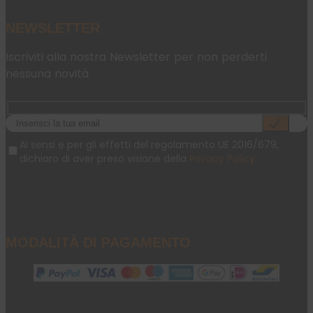
NEWSLETTER
Iscriviti alla nostra Newsletter per non perderti
nessuna novità
Ai sensi e per gli effetti del regolamento UE 2016/679,
dichiaro di aver preso visione della
Privacy Policy
.
MODALITÀ DI PAGAMENTO