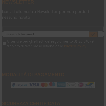
NEWSLETTER
Iscriviti alla nostra Newsletter per non perderti
nessuna novità
Ai sensi e per gli effetti del regolamento UE 2016/679,
dichiaro di aver preso visione della
Privacy Policy
.
MODALITÀ DI PAGAMENTO
SICUREZZA CERTIFICATA