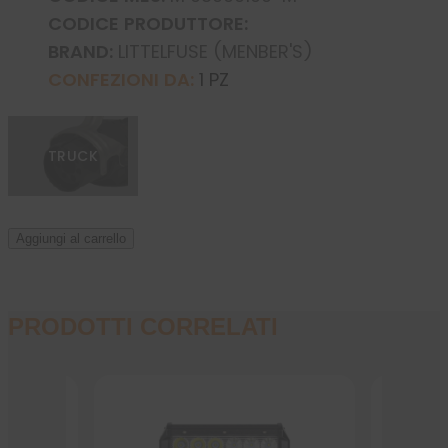
CODICE PRODUTTORE:
BRAND:
LITTELFUSE (MENBER'S)
CONFEZIONI DA:
1 PZ
TRUCK
Aggiungi al carrello
PRODOTTI CORRELATI