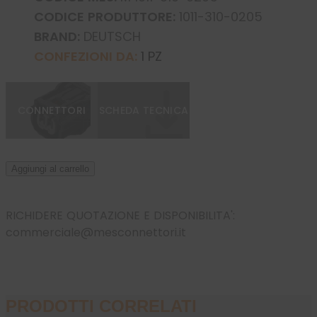
CODICE PRODUTTORE:
1011-310-0205
BRAND:
DEUTSCH
CONFEZIONI DA:
1 PZ
CONNETTORI
SCHEDA TECNICA
Aggiungi al carrello
RICHIDERE QUOTAZIONE E DISPONIBILITA':
commerciale@mesconnettori.it
PRODOTTI CORRELATI