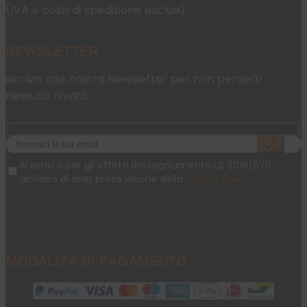
(IVA e costi di spedizione esclusi)
NEWSLETTER
Iscriviti alla nostra Newsletter per non perderti
nessuna novità
Ai sensi e per gli effetti del regolamento UE 2016/679,
dichiaro di aver preso visione della
Privacy Policy
.
MODALITÀ DI PAGAMENTO