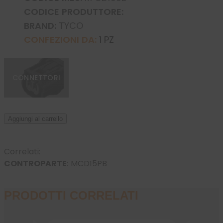
CODICE PRODUTTORE:
BRAND:
TYCO
CONFEZIONI DA:
1 PZ
CONNETTORI
Aggiungi al carrello
Correlati:
CONTROPARTE
:
MCD15PB
PRODOTTI CORRELATI