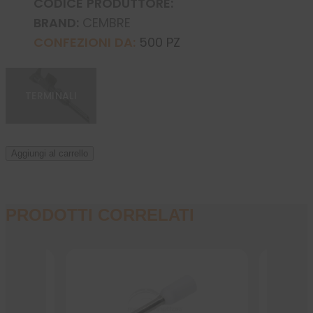
CODICE PRODUTTORE:
BRAND:
CEMBRE
CONFEZIONI DA:
500 PZ
TERMINALI
Aggiungi al carrello
PRODOTTI CORRELATI