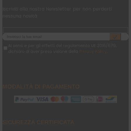
Iscriviti alla nostra Newsletter per non perderti
nessuna novità
Ai sensi e per gli effetti del regolamento UE 2016/679,
dichiaro di aver preso visione della
Privacy Policy
.
MODALITÀ DI PAGAMENTO
SICUREZZA CERTIFICATA