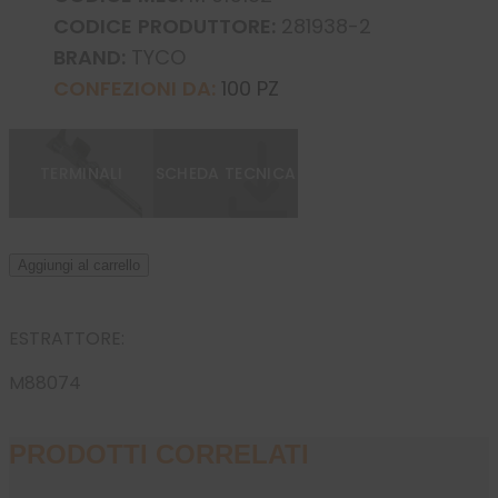
CODICE PRODUTTORE:
281938-2
BRAND:
TYCO
CONFEZIONI DA:
100 PZ
TERMINALI
SCHEDA TECNICA
Aggiungi al carrello
ESTRATTORE:
M88074
PRODOTTI CORRELATI