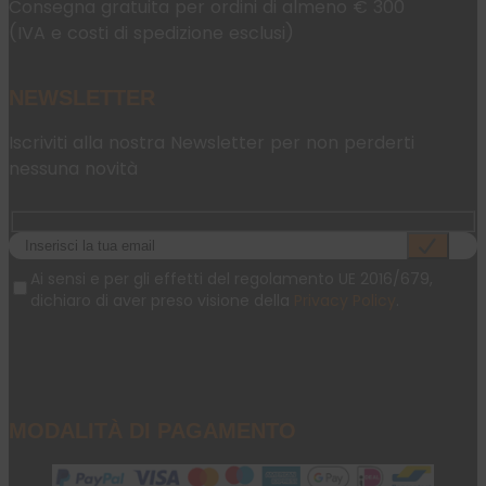
Consegna gratuita per ordini di almeno € 300
(IVA e costi di spedizione esclusi)
NEWSLETTER
Iscriviti alla nostra Newsletter per non perderti
nessuna novità
Ai sensi e per gli effetti del regolamento UE 2016/679,
dichiaro di aver preso visione della
Privacy Policy
.
MODALITÀ DI PAGAMENTO