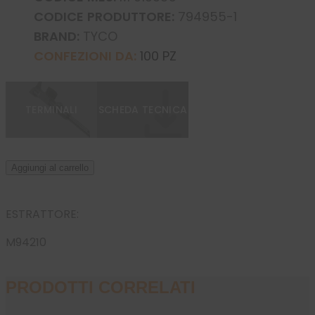
CODICE PRODUTTORE:
794955-1
BRAND:
TYCO
CONFEZIONI DA:
100 PZ
TERMINALI
SCHEDA TECNICA
Aggiungi al carrello
ESTRATTORE:
M94210
PRODOTTI CORRELATI