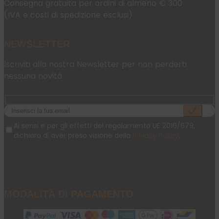
Consegna gratuita per ordini di almeno € 300
(IVA e costi di spedizione esclusi)
NEWSLETTER
Iscriviti alla nostra Newsletter per non perderti
nessuna novità
Ai sensi e per gli effetti del regolamento UE 2016/679,
dichiaro di aver preso visione della
Privacy Policy
.
MODALITÀ DI PAGAMENTO