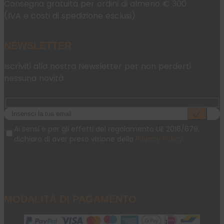
Consegna gratuita per ordini di almeno € 300
(IVA e costi di spedizione esclusi)
NEWSLETTER
Iscriviti alla nostra Newsletter per non perderti
nessuna novità
Ai sensi e per gli effetti del regolamento UE 2016/679,
dichiaro di aver preso visione della
Privacy Policy
.
MODALITÀ DI PAGAMENTO