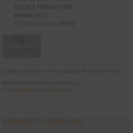
CODICE PRODUTTORE:
BRAND:
MTA
CONFEZIONI DA:
100 PZ
TERMINALI
Questo prodotto non è acquistabile direttamente.
Richiedi informazioni scrivendo a
fromweb@mesconnettori.it
PRODOTTI CORRELATI