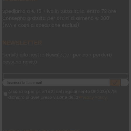
Spediamo a € 15 + iva in tutta Italia, entro 72 ore
Consegna gratuita per ordini di almeno € 300
(IVA e costi di spedizione esclusi)
NEWSLETTER
Iscriviti alla nostra Newsletter per non perderti
nessuna novità
Ai sensi e per gli effetti del regolamento UE 2016/679,
dichiaro di aver preso visione della
Privacy Policy
.