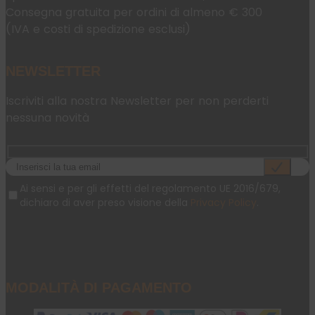
Consegna gratuita per ordini di almeno € 300
(IVA e costi di spedizione esclusi)
NEWSLETTER
Iscriviti alla nostra Newsletter per non perderti
nessuna novità
Ai sensi e per gli effetti del regolamento UE 2016/679,
dichiaro di aver preso visione della
Privacy Policy
.
MODALITÀ DI PAGAMENTO