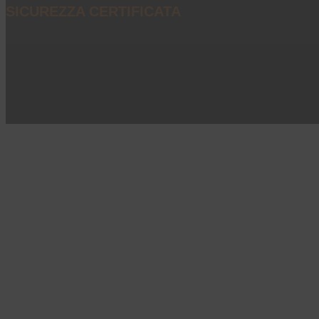
SICUREZZA CERTIFICATA