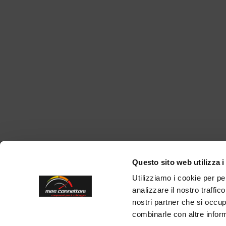
Questo sito web utilizza i
Utilizziamo i cookie per pe
analizzare il nostro traffic
nostri partner che si occup
combinarle con altre inform