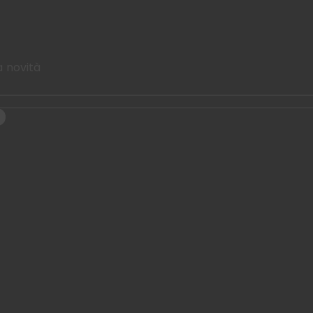
a novità