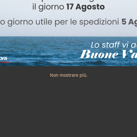
Non mostrare più.