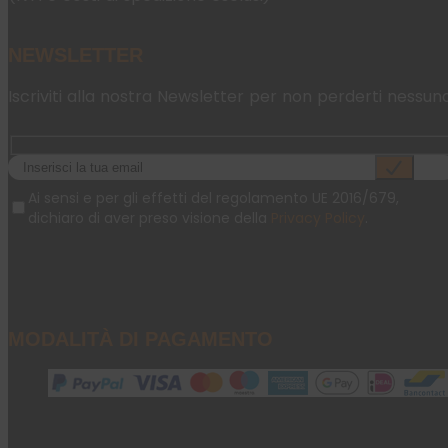
NEWSLETTER
Iscriviti alla nostra Newsletter per non perderti nessun
Ai sensi e per gli effetti del regolamento UE 2016/679,
dichiaro di aver preso visione della
Privacy Policy
.
MODALITÀ DI PAGAMENTO